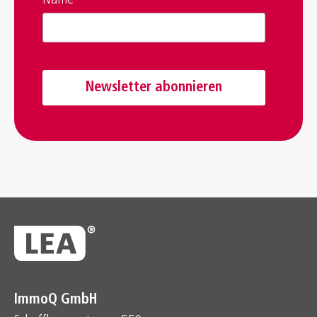
ImmoQ GmbH