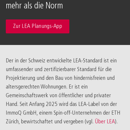
mehr als die Norm
Zur LEA Planungs-App
Der in der Schweiz entwickelte LEA-Standard ist ein
umfassender und zertifizierbarer Standard für die
Projektierung und den Bau von hindernisfreien und
altersgerechten Wohnungen. Er ist ein
Gemeinschaftswerk von öffentlicher und privater
Hand. Seit Anfang 2025 wird das LEA-Label von der
ImmoQ GmbH, einem Spin-off-Unternehmen der ETH
Zürich, bewirtschaftet und vergeben (vgl.
Über LEA
).