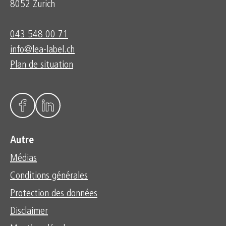
8052 Zurich
043 548 00 71
info@lea-label.ch
Plan de situation
Autre
Médias
Conditions générales
Protection des données
Disclaimer