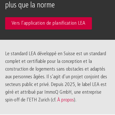
plus que la norme
Vers l’application de planification LEA
Le standard LEA développé en Suisse est un standard
complet et certifiable pour la conception et la
construction de logements sans obstacles et adaptés
aux personnes âgées. Il s’agit d’un projet conjoint des
secteurs public et privé. Depuis 2025, le label LEA est
géré et attribué par ImmoQ GmbH, une entreprise
spin-off de l’ETH Zurich (cf.
À propos
).