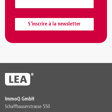
ImmoQ GmbH
Schaffhauserstrasse 550